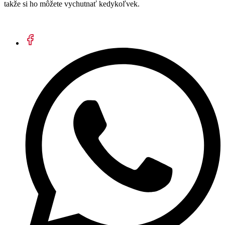
takže si ho môžete vychutnať kedykoľvek.