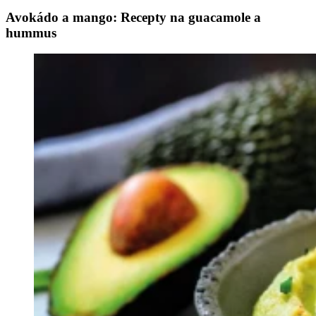
Avokádo a mango: Recepty na guacamole a
hummus