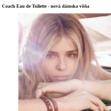
Coach Eau de Toilette - nová dámska vôňa