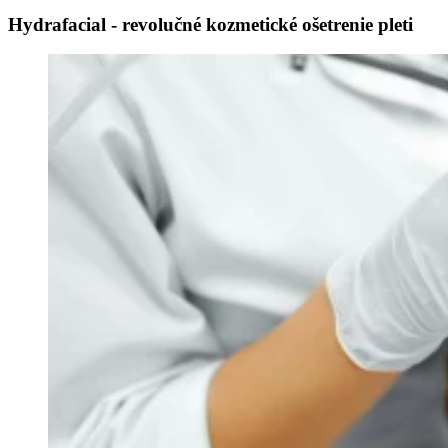
Hydrafacial - revolučné kozmetické ošetrenie pleti