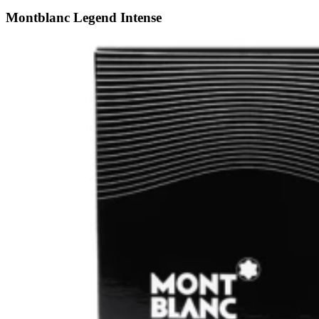
Montblanc Legend Intense