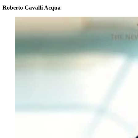
Roberto Cavalli Acqua