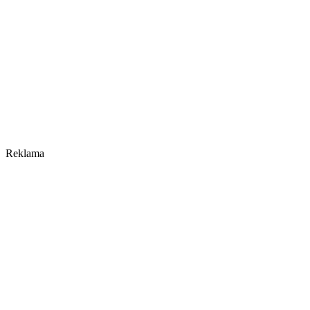
Reklama