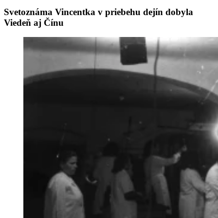
Svetoznáma Vincentka v priebehu dejín dobyla
Viedeň aj Čínu