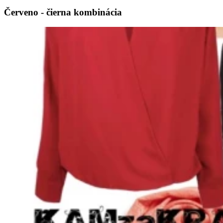
Červeno - čierna kombinácia