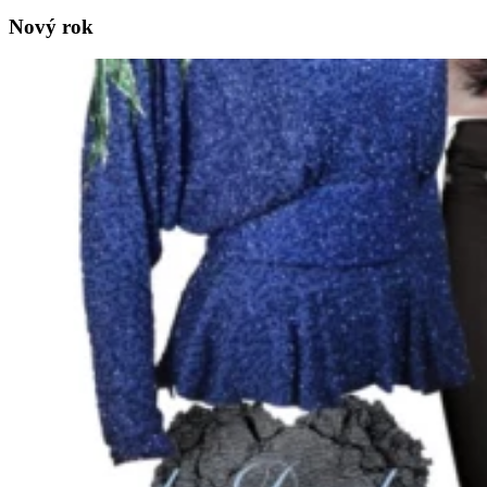
Nový rok