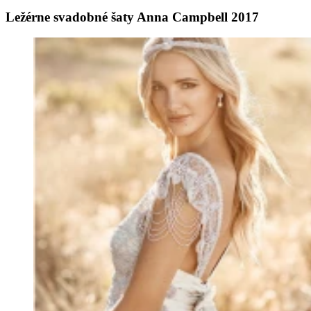
Ležérne svadobné šaty Anna Campbell 2017