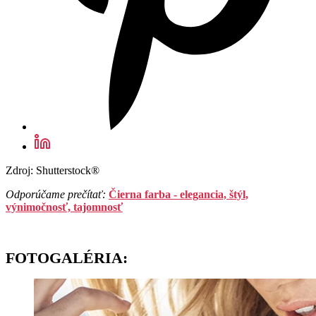
Zdroj: Shutterstock®
Odporúčame prečítať:
Čierna farba - elegancia, štýl,
výnimočnosť, tajomnosť
FOTOGALÉRIA: