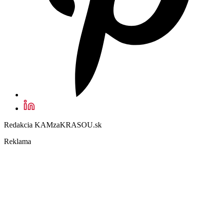
Redakcia KAMzaKRASOU.sk
Reklama