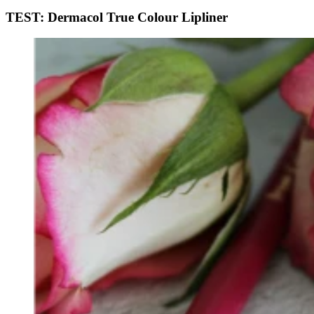
TEST: Dermacol True Colour Lipliner