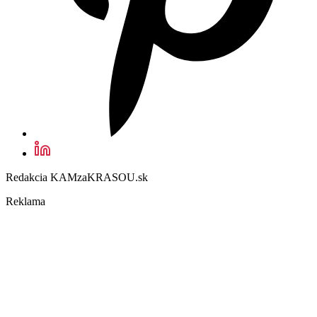
Redakcia KAMzaKRASOU.sk
Reklama