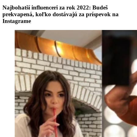
Najbohatší influenceri za rok 2022: Budeš
prekvapená, koľko dostávajú za príspevok na
Instagrame