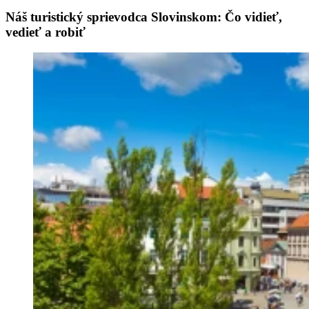
Náš turistický sprievodca Slovinskom: Čo vidieť,
vedieť a robiť