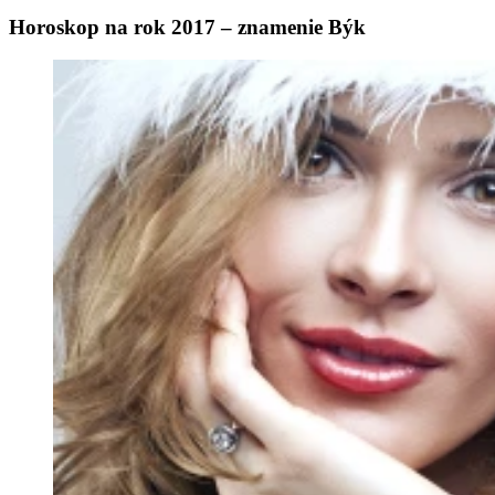
Horoskop na rok 2017 – znamenie Býk