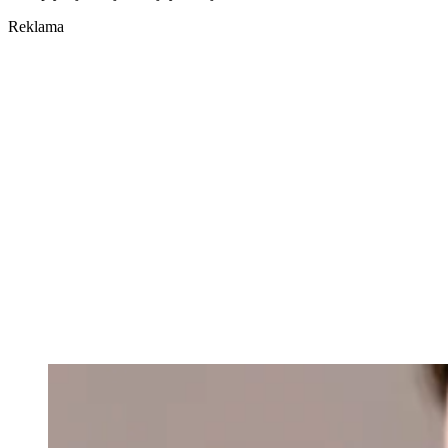
Reklama