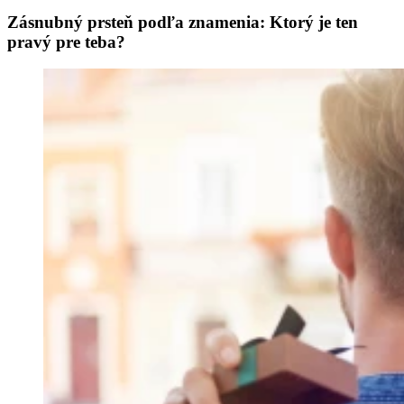
Zásnubný prsteň podľa znamenia: Ktorý je ten
pravý pre teba?