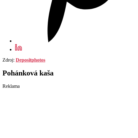
Zdroj:
Depositphotos
Pohánková kaša
Reklama