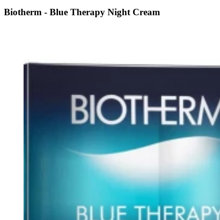
Biotherm - Blue Therapy Night Cream