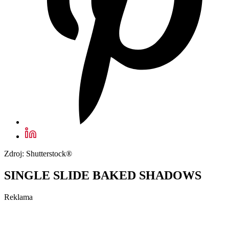
Zdroj: Shutterstock®
SINGLE SLIDE BAKED SHADOWS
Reklama