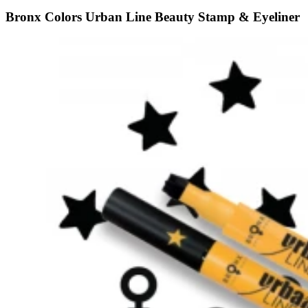
Bronx Colors Urban Line Beauty Stamp & Eyeliner