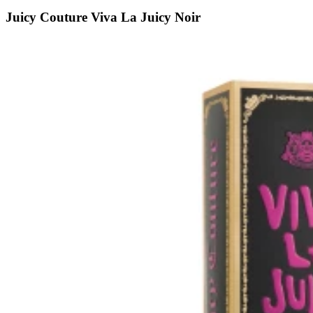
Juicy Couture Viva La Juicy Noir