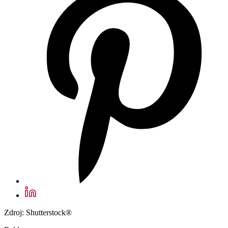
Zdroj: Shutterstock®