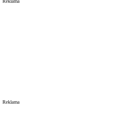
Reklama
Reklama