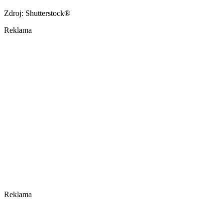
Zdroj: Shutterstock®
Reklama
Reklama