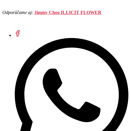
Odporúčame aj:
Jimmy Choo ILLICIT FLOWER