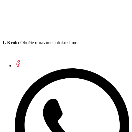
1. Krok:
Obočie upravíme a dokreslíme.