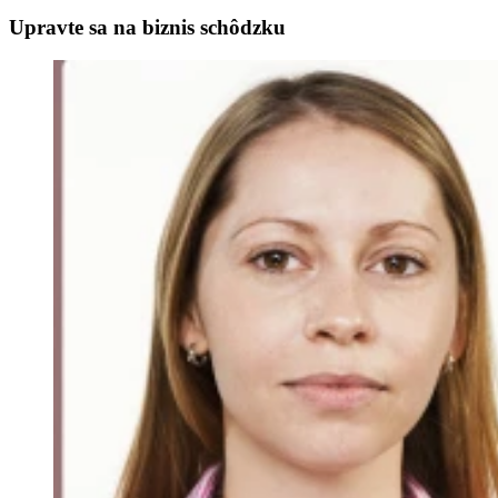
Upravte sa na biznis schôdzku