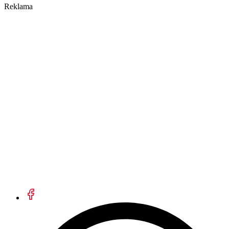
Reklama