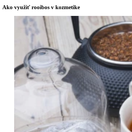
Ako využiť rooibos v kozmetike