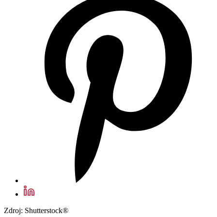
Zdroj: Shutterstock®