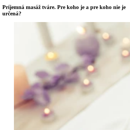
Príjemná masáž tváre. Pre koho je a pre koho nie je
určená?