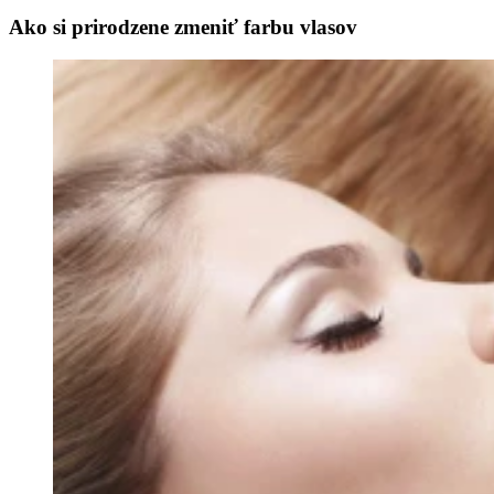
Ako si prirodzene zmeniť farbu vlasov