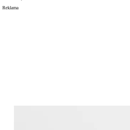
Reklama