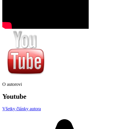
O autorovi
Youtube
Všetky články autora