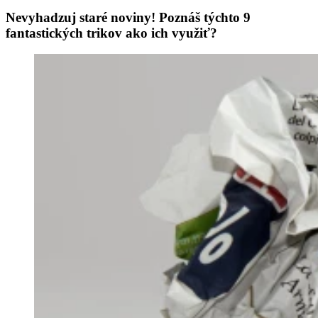
Nevyhadzuj staré noviny! Poznáš týchto 9
fantastických trikov ako ich využiť?