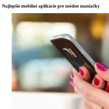
Najlepšie mobilné aplikácie pre módne maniačky