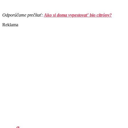
Odporúčame prečítať:
Ako si doma vypestovať bio citróny?
Reklama