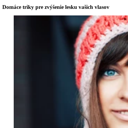
Domáce triky pre zvýšenie lesku vašich vlasov