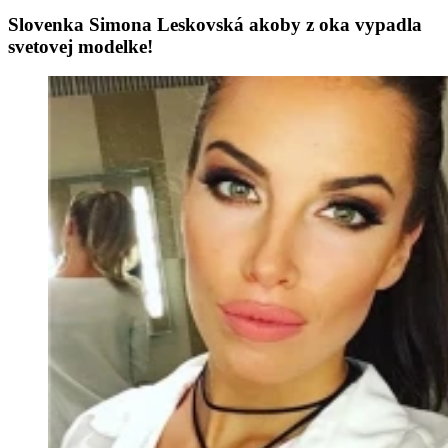
Slovenka Simona Leskovská akoby z oka vypadla
svetovej modelke!