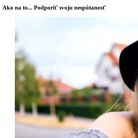
Ako na to... Podporiť svoju nespútanosť