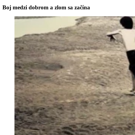
Boj medzi dobrom a zlom sa začína