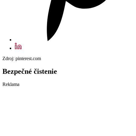
Zdroj: pinterest.com
Bezpečné čistenie
Reklama