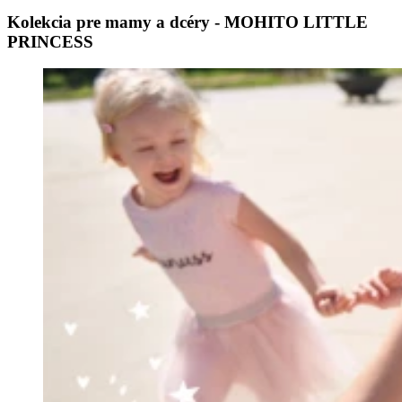
Kolekcia pre mamy a dcéry - MOHITO LITTLE
PRINCESS