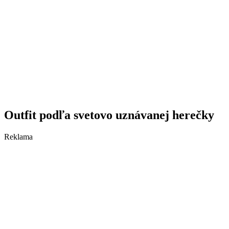
Outfit podľa svetovo uznávanej herečky
Reklama