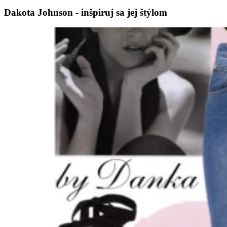
Dakota Johnson - inšpiruj sa jej štýlom