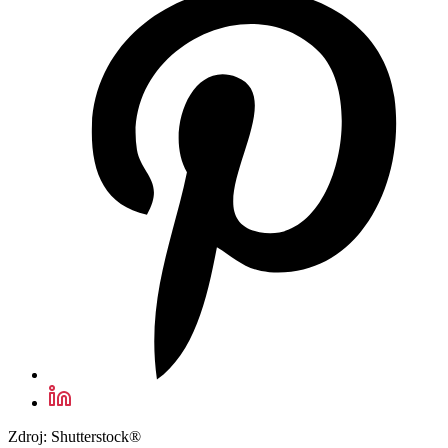
Zdroj: Shutterstock®