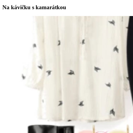
Na kávičku s kamarátkou