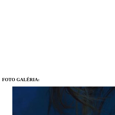
FOTO GALÉRIA: