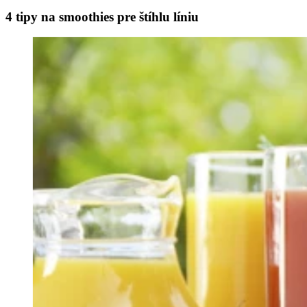
4 tipy na smoothies pre štíhlu líniu