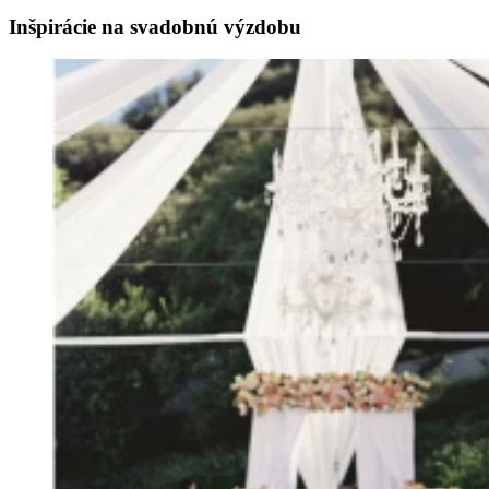
Inšpirácie na svadobnú výzdobu