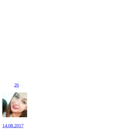
26
14.08.2017