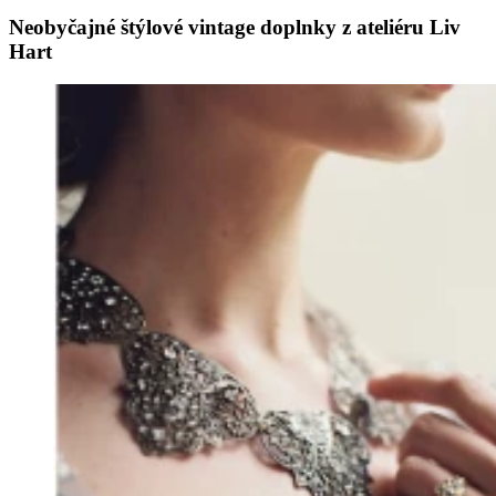
Neobyčajné štýlové vintage doplnky z ateliéru Liv
Hart