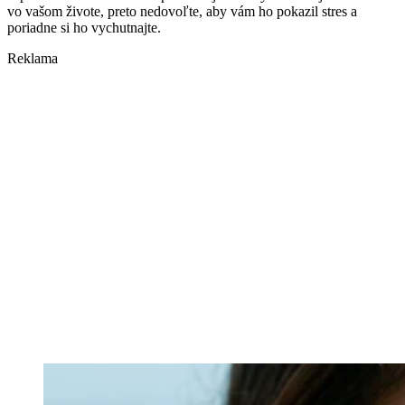
vo vašom živote, preto nedovoľte, aby vám ho pokazil stres a
poriadne si ho vychutnajte.
Reklama