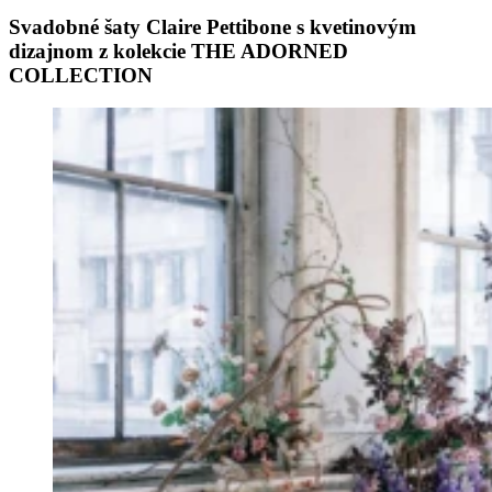
Svadobné šaty Claire Pettibone s kvetinovým
dizajnom z kolekcie THE ADORNED
COLLECTION