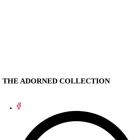
THE ADORNED COLLECTION