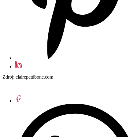
Zdroj: clairepettibone.com