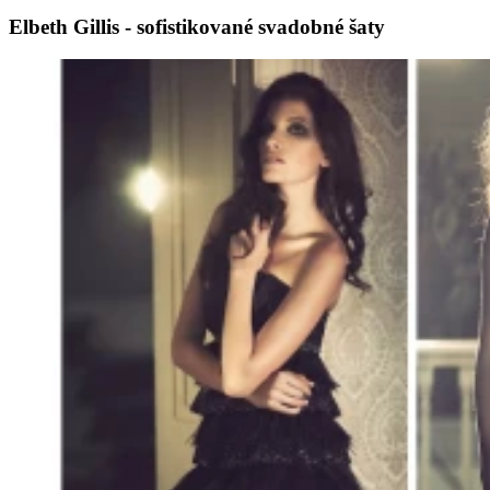
Elbeth Gillis - sofistikované svadobné šaty