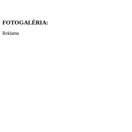
FOTOGALÉRIA:
Reklama