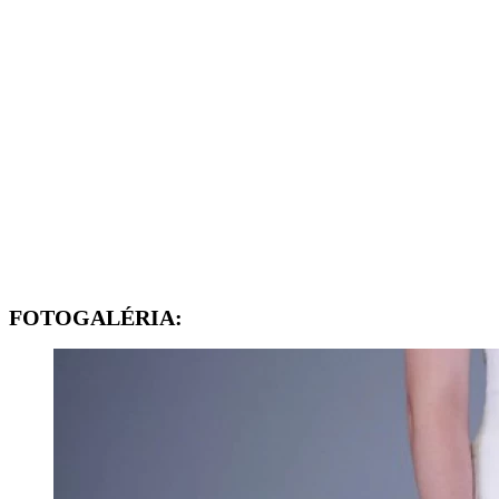
FOTOGALÉRIA: