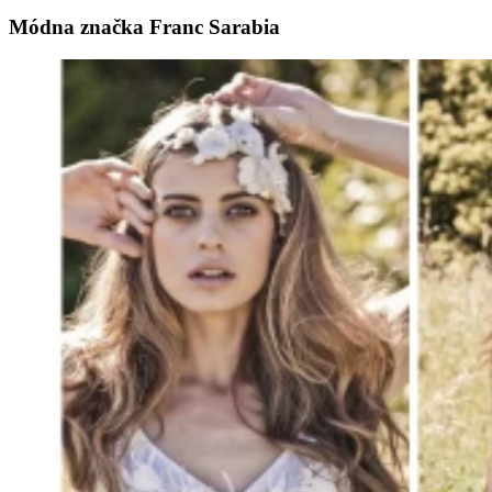
Módna značka Franc Sarabia