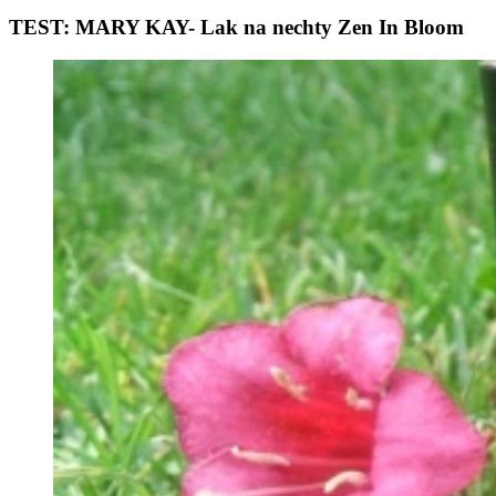
TEST: MARY KAY- Lak na nechty Zen In Bloom