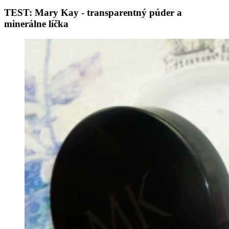
TEST: Mary Kay - transparentný púder a
minerálne líčka